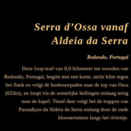
Serra d’Ossa vanaf
Aldeia da Serra
Redondo, Portugal
Deze loop-trail van 8,0 kilometer ten noorden van
Redondo, Portugal, begint met een korte, steile klim tegen
het flank en volgt de bosbouwpaden naar de top van Ossa
(653m), en loopt via de westelijke hellingen omlaag terug
naar de kapel. Vanaf daar volgt het de trappen van
Passadiços da Aldeia da Serra omlaag door de oude
kloostertuinen langs het riviertje.