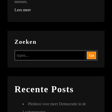
mensen.
Lees meer
Zoeken
Go
Recente Posts
Pleidooi voor meer Democratie in de
Leefomgeving