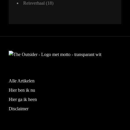
Reisverhaal
(18)
Alle Artikelen
Hier ben ik nu
Hier ga ik heen
Disclaimer