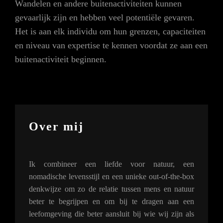
Wandelen en andere buitenactiviteiten kunnen
gevaarlijk zijn en hebben veel potentiële gevaren.
Het is aan elk individu om hun grenzen, capaciteiten
en niveau van expertise te kennen voordat ze aan een
buitenactiviteit beginnen.
Over mij
Ik combineer een liefde voor natuur, een
nomadische levensstijl en een unieke out-of-the-box
denkwijze om zo de relatie tussen mens en natuur
beter te begrijpen en om bij te dragen aan een
leefomgeving die beter aansluit bij wie wij zijn als