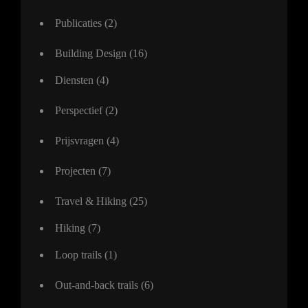
Publicaties
(2)
Building Design
(16)
Diensten
(4)
Perspectief
(2)
Prijsvragen
(4)
Projecten
(7)
Travel & Hiking
(25)
Hiking
(7)
Loop trails
(1)
Out-and-back trails
(6)