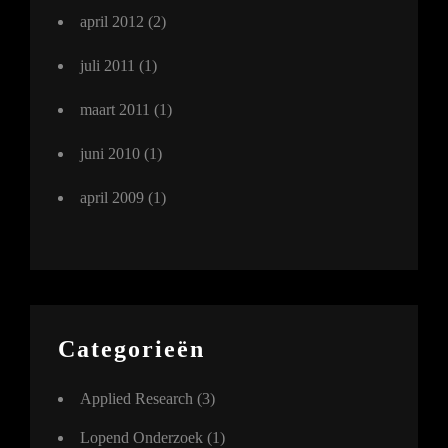
april 2012
(2)
juli 2011
(1)
maart 2011
(1)
juni 2010
(1)
april 2009
(1)
Categorieën
Applied Research
(3)
Lopend Onderzoek
(1)