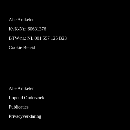
Alle Artikelen
KvK-Nr.: 60631376
BTW-nr.: NL 001 557 125 B23
Cookie Beleid
Alle Artikelen
Lopend Onderzoek
Publicaties
Privacyverklaring