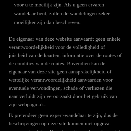
voor u te moeilijk zijn. Als u geen ervaren
wandelaar bent, zullen de wandelingen zeker
moeilijker zijn dan beschreven.
De eigenaar van deze website aanvaardt geen enkele
verantwoordelijkheid voor de volledigheid of
juistheid van de kaarten, informatie over de routes of
de condities van de routes. Bovendien kan de
eigenaar van deze site geen aansprakelijkheid of
wettelijke verantwoordelijkheid aanvaarden voor
eventuele verwondingen, schade of verliezen die
naar verluidt zijn veroorzaakt door het gebruik van
zijn webpagina’s.
Ik pretendeer geen expert-wandelaar te zijn, dus de
beschrijvingen op deze site kunnen niet opgevat