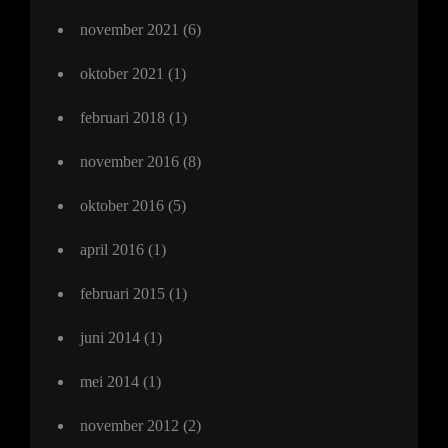
november 2021
(6)
oktober 2021
(1)
februari 2018
(1)
november 2016
(8)
oktober 2016
(5)
april 2016
(1)
februari 2015
(1)
juni 2014
(1)
mei 2014
(1)
november 2012
(2)