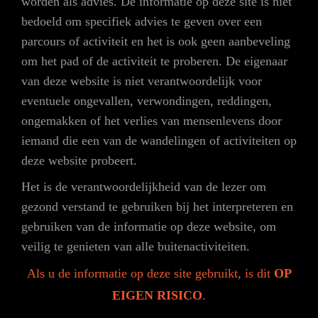
worden als advies. De informatie op deze site is niet
bedoeld om specifiek advies te geven over een
parcours of activiteit en het is ook geen aanbeveling
om het pad of de activiteit te proberen. De eigenaar
van deze website is niet verantwoordelijk voor
eventuele ongevallen, verwondingen, reddingen,
ongemakken of het verlies van mensenlevens door
iemand die een van de wandelingen of activiteiten op
deze website probeert.
Het is de verantwoordelijkheid van de lezer om
gezond verstand te gebruiken bij het interpreteren en
gebruiken van de informatie op deze website, om
veilig te genieten van alle buitenactiviteiten.
Als u de informatie op deze site gebruikt, is dit
OP
EIGEN RISICO
.