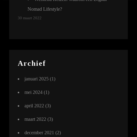
Nomad Lifestyle?
30 maart 2022
Archief
januari 2025
(1)
mei 2024
(1)
april 2022
(3)
maart 2022
(3)
december 2021
(2)