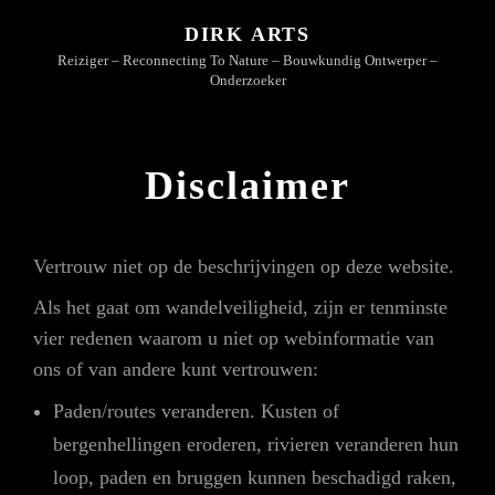
DIRK ARTS
Reiziger – Reconnecting To Nature – Bouwkundig Ontwerper –
Onderzoeker
Disclaimer
Vertrouw niet op de beschrijvingen op deze website.
Als het gaat om wandelveiligheid, zijn er tenminste
vier redenen waarom u niet op webinformatie van
ons of van andere kunt vertrouwen:
Paden/routes veranderen. Kusten of
bergenhellingen eroderen, rivieren veranderen hun
loop, paden en bruggen kunnen beschadigd raken,