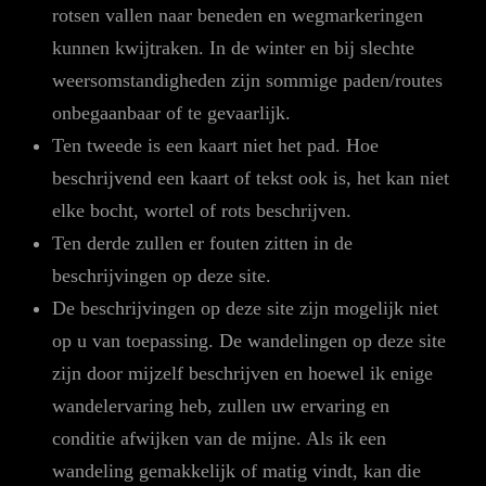
rotsen vallen naar beneden en wegmarkeringen
kunnen kwijtraken. In de winter en bij slechte
weersomstandigheden zijn sommige paden/routes
onbegaanbaar of te gevaarlijk.
Ten tweede is een kaart niet het pad. Hoe
beschrijvend een kaart of tekst ook is, het kan niet
elke bocht, wortel of rots beschrijven.
Ten derde zullen er fouten zitten in de
beschrijvingen op deze site.
De beschrijvingen op deze site zijn mogelijk niet
op u van toepassing. De wandelingen op deze site
zijn door mijzelf beschrijven en hoewel ik enige
wandelervaring heb, zullen uw ervaring en
conditie afwijken van de mijne. Als ik een
wandeling gemakkelijk of matig vindt, kan die