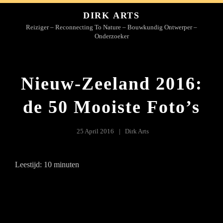
DIRK ARTS
Reiziger – Reconnecting To Nature – Bouwkundig Ontwerper –
Onderzoeker
Nieuw-Zeeland 2016:
de 50 Mooiste Foto’s
25 April 2016
Dirk Arts
Leestijd:
1
0 minuten
(zoom in op het bordje op de balie)
Typisch Nieuw-Zeeland @Auckland Airport