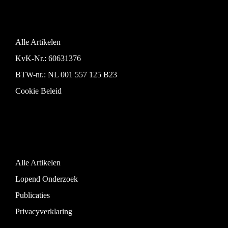
Alle Artikelen
KvK-Nr.: 60631376
BTW-nr.: NL 001 557 125 B23
Cookie Beleid
Alle Artikelen
Lopend Onderzoek
Publicaties
Privacyverklaring