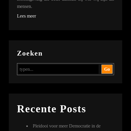
mensen.
Lees meer
Zoeken
Go
Recente Posts
Pleidooi voor meer Democratie in de