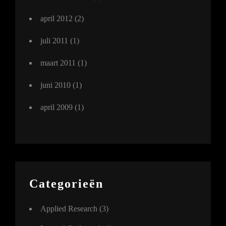
april 2012
(2)
juli 2011
(1)
maart 2011
(1)
juni 2010
(1)
april 2009
(1)
Categorieën
Applied Research
(3)