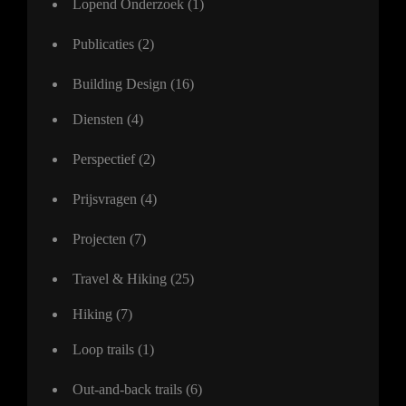
Lopend Onderzoek
(1)
Publicaties
(2)
Building Design
(16)
Diensten
(4)
Perspectief
(2)
Prijsvragen
(4)
Projecten
(7)
Travel & Hiking
(25)
Hiking
(7)
Loop trails
(1)
Out-and-back trails
(6)