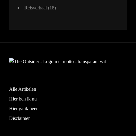
Reisverhaal
(18)
Alle Artikelen
Hier ben ik nu
Hier ga ik heen
Disclaimer