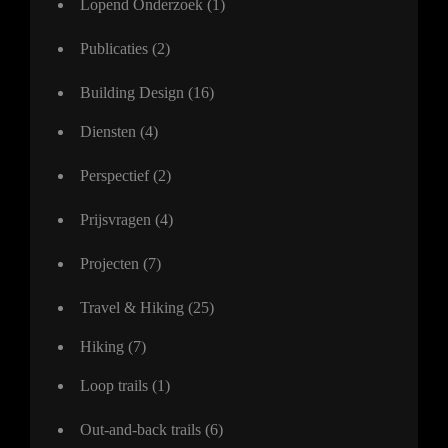
Lopend Onderzoek
(1)
Publicaties
(2)
Building Design
(16)
Diensten
(4)
Perspectief
(2)
Prijsvragen
(4)
Projecten
(7)
Travel & Hiking
(25)
Hiking
(7)
Loop trails
(1)
Out-and-back trails
(6)