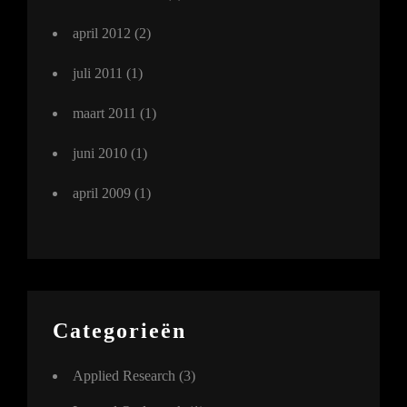
april 2012
(2)
juli 2011
(1)
maart 2011
(1)
juni 2010
(1)
april 2009
(1)
Categorieën
Applied Research
(3)