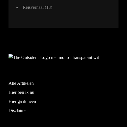
Reisverhaal
(18)
Alle Artikelen
Hier ben ik nu
Hier ga ik heen
Disclaimer