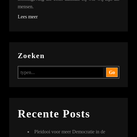
mensen.
Lees meer
Zoeken
Go
Recente Posts
Pleidooi voor meer Democratie in de