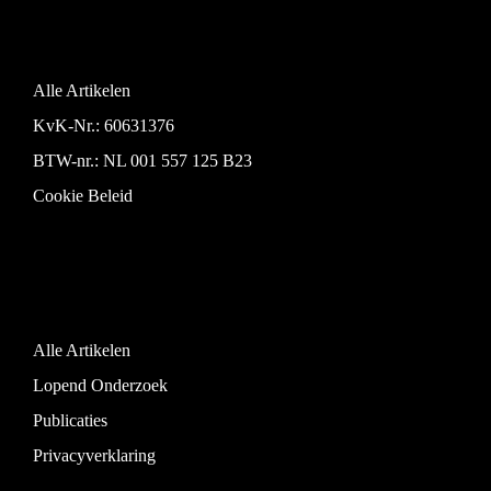
Alle Artikelen
KvK-Nr.: 60631376
BTW-nr.: NL 001 557 125 B23
Cookie Beleid
Alle Artikelen
Lopend Onderzoek
Publicaties
Privacyverklaring