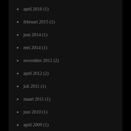
april 2016
(1)
februari 2015
(1)
juni 2014
(1)
mei 2014
(1)
november 2012
(2)
april 2012
(2)
juli 2011
(1)
maart 2011
(1)
juni 2010
(1)
april 2009
(1)