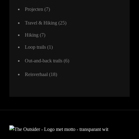
Projecten
(7)
Travel & Hiking
(25)
Hiking
(7)
Loop trails
(1)
Out-and-back trails
(6)
Reisverhaal
(18)