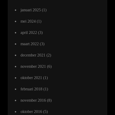
januari 2025
(1)
mei 2024
(1)
april 2022
(3)
maart 2022
(3)
december 2021
(2)
november 2021
(6)
oktober 2021
(1)
februari 2018
(1)
november 2016
(8)
oktober 2016
(5)