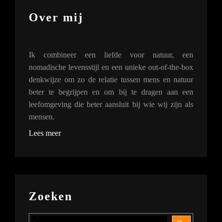
Over mij
Ik combineer een liefde voor natuur, een
nomadische levensstijl en een unieke out-of-the-box
denkwijze om zo de relatie tussen mens en natuur
beter te begrijpen en om bij te dragen aan een
leefomgeving die beter aansluit bij wie wij zijn als
mensen.
Lees meer
Zoeken