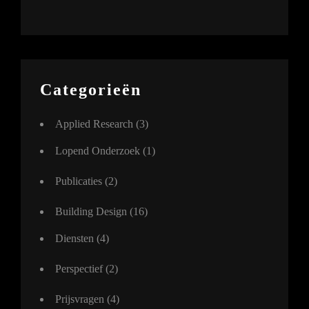
Categorieën
Applied Research
(3)
Lopend Onderzoek
(1)
Publicaties
(2)
Building Design
(16)
Diensten
(4)
Perspectief
(2)
Prijsvragen
(4)