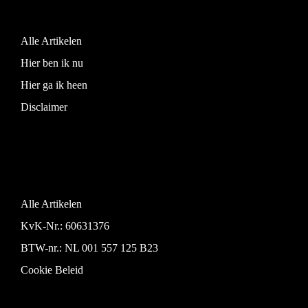
Alle Artikelen
Hier ben ik nu
Hier ga ik heen
Disclaimer
Alle Artikelen
KvK-Nr.: 60631376
BTW-nr.: NL 001 557 125 B23
Cookie Beleid