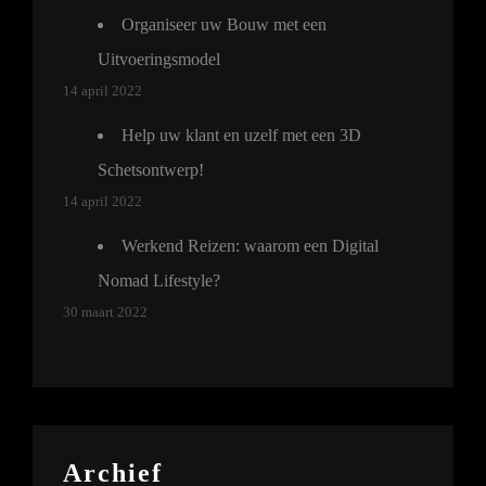
Organiseer uw Bouw met een
Uitvoeringsmodel
14 april 2022
Help uw klant en uzelf met een 3D
Schetsontwerp!
14 april 2022
Werkend Reizen: waarom een Digital
Nomad Lifestyle?
30 maart 2022
Archief