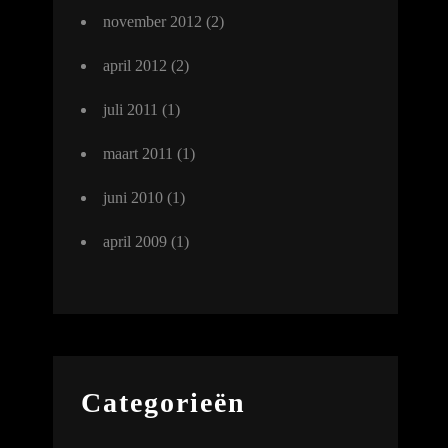
november 2012
(2)
april 2012
(2)
juli 2011
(1)
maart 2011
(1)
juni 2010
(1)
april 2009
(1)
Categorieën