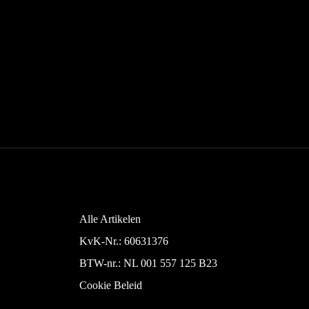
Alle Artikelen
KvK-Nr.: 60631376
BTW-nr.: NL 001 557 125 B23
Cookie Beleid