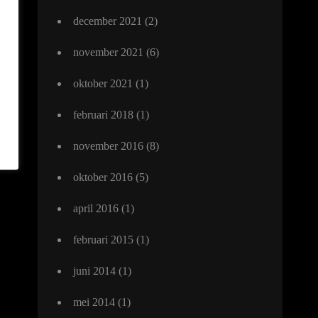
december 2021
(2)
november 2021
(6)
oktober 2021
(1)
februari 2018
(1)
november 2016
(8)
oktober 2016
(5)
april 2016
(1)
februari 2015
(1)
juni 2014
(1)
mei 2014
(1)