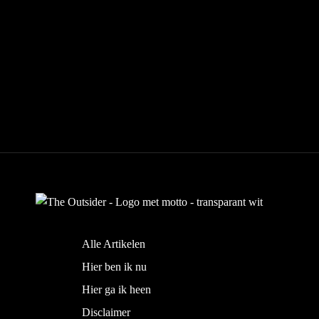
Alle Artikelen
Hier ben ik nu
Hier ga ik heen
Disclaimer