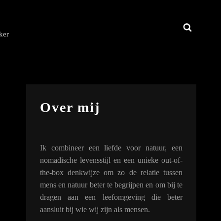
Zoeken
ker
Over mij
Ik combineer een liefde voor natuur, een
nomadische levensstijl en een unieke out-of-
the-box denkwijze om zo de relatie tussen
mens en natuur beter te begrijpen en om bij te
dragen aan een leefomgeving die beter
aansluit bij wie wij zijn als mensen.