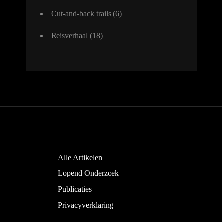
Out-and-back trails
(6)
Reisverhaal
(18)
Alle Artikelen
Lopend Onderzoek
Publicaties
Privacyverklaring