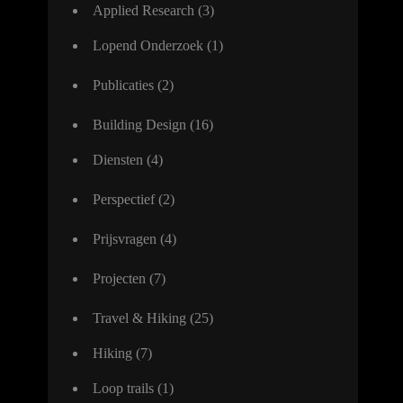
Applied Research
(3)
Lopend Onderzoek
(1)
Publicaties
(2)
Building Design
(16)
Diensten
(4)
Perspectief
(2)
Prijsvragen
(4)
Projecten
(7)
Travel & Hiking
(25)
Hiking
(7)
Loop trails
(1)